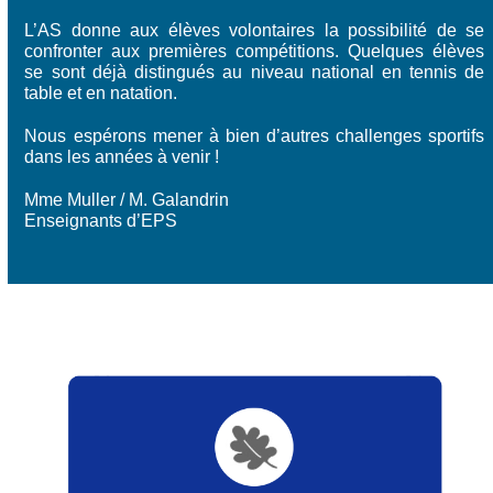
L’AS donne aux élèves volontaires la possibilité de se
confronter aux premières compétitions. Quelques élèves
se sont déjà distingués au niveau national en tennis de
table et en natation.
Nous espérons mener à bien d’autres challenges sportifs
dans les années à venir !
Mme Muller / M. Galandrin
Enseignants d’EPS