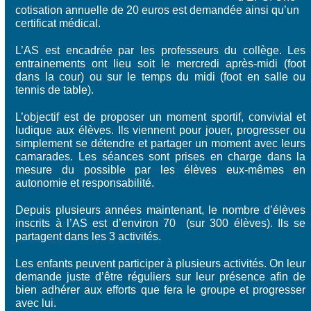
cotisation annuelle de 20 euros est demandée ainsi qu’un
certificat médical.
L’AS est encadrée par les professeurs du collège. Les
entrainements ont lieu soit le mercredi après-midi (foot
dans la cour) ou sur le temps du midi (foot en salle ou
tennis de table).
L’objectif est de proposer un moment sportif, convivial et
ludique aux élèves. Ils viennent pour jouer, progresser ou
simplement se détendre et partager un moment avec leurs
camarades. Les séances sont prises en charge dans la
mesure du possible par les élèves eux-mêmes en
autonomie et responsabilité.
Depuis plusieurs années maintenant, le nombre d’élèves
inscrits à l’AS est d’environ 70 (sur 300 élèves). Ils se
partagent dans les 3 activités.
Les enfants peuvent participer à plusieurs activités. On leur
demande juste d’être réguliers sur leur présence afin de
bien adhérer aux efforts que fera le groupe et progresser
avec lui.