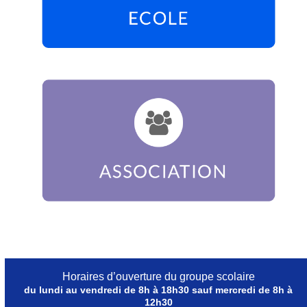
Horaires d’ouverture du groupe scolaire
du lundi au vendredi de 8h à 18h30 sauf mercredi de 8h à
12h30