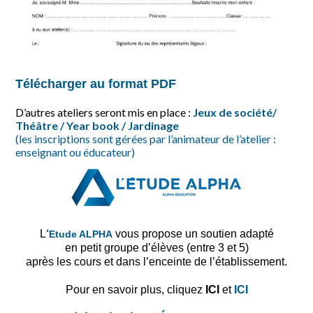
Télécharger
au
format
PDF
D’autres ateliers seront mis en place :
Jeux de société/
Théâtre / Year book / Jardinage
(les inscriptions sont gérées par l’animateur de l’atelier :
enseignant ou éducateur)
L
‘
vous propose un soutien adapté
Etude ALPHA
en petit groupe d’élèves (entre 3 et 5)
après les cours et dans l’enceinte de l’établissement.
Pour en savoir plus, cliquez
ICI
et
ICI