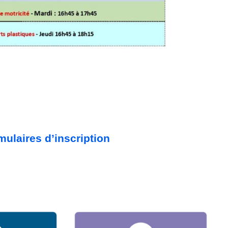
mulaires d’inscription