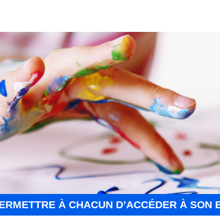
ERMETTRE À CHACUN D’ACCÉDER À SON 