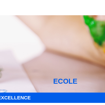
ECOLE
EXCELLENCE