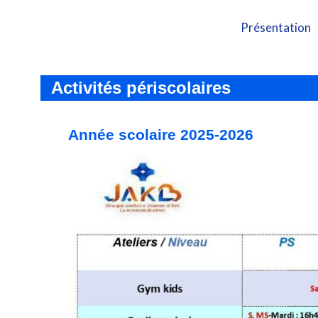
Présentation
Activités périscolaires
Année scolaire 2025-2026