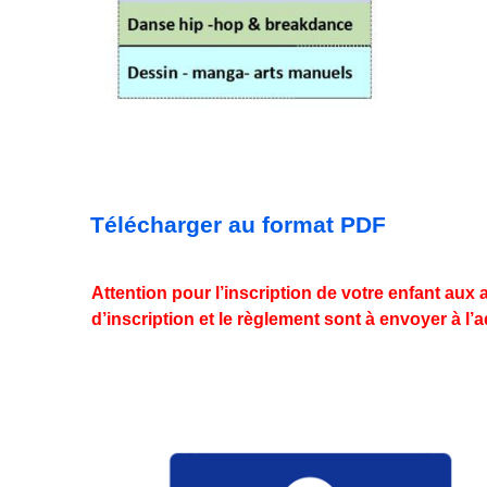
Télécharger au format PDF
Attention pour l’inscription de votre enfant aux at
d’inscription et le règlement sont à envoyer à l’